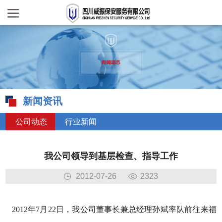
新闻资讯
公司动态
行业新闻
我公司领导到基层检查、指导工作
2012-07-26
2323
2012年7月22日，我公司董事长兼总经理孙斌率队前往来福