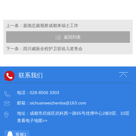
上一条：嘉德总裁视察成都来福士工作
返回列表
下一条：四川威振全程护卫容祖儿签售会
联系我们
电话：028-8506 3303
邮箱：sichuanweizhenba@163.com
地址：成都市武侯区武科西一路65号优博中心2栋9层、10层
查看电子地图>>
客服1