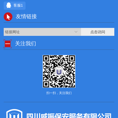
客服1
友情链接
链接网址
点击访问
关注我们
扫一扫，关注我们