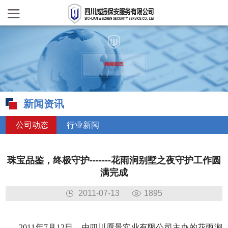
新闻资讯
公司动态
行业新闻
珠宝品鉴，终极守护-------花雨涧别墅之夜守护工作圆
满完成
2011-07-13
1895
2011年7月12日，由四川愿景实业有限公司主办的花雨涧