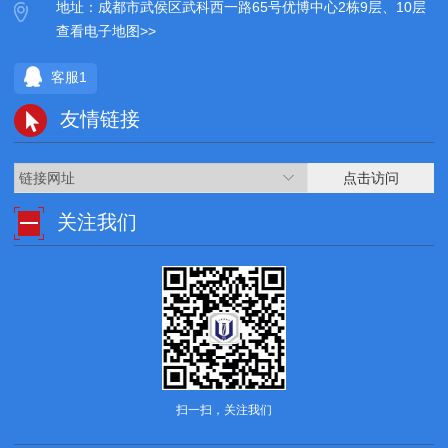
地址：成都市武侯区武科西一路65号优博中心2栋9层、10层
查看电子地图>>
客服1
友情链接
链接网址
点击访问
关注我们
扫一扫，关注我们