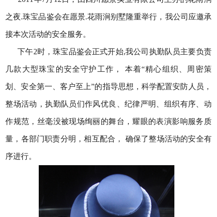
之夜.珠宝品鉴会在愿景.花雨涧别墅隆重举行，我公司应邀承
接本次活动的安全服务。
下午2时，珠宝品鉴会正式开始,我公司执勤队员主要负责
几款大型珠宝的安全守护工作， 本着“精心组织、周密策
划、安全第一、客户至上”的指导思想，科学配置安防人员，
整场活动，执勤队员们作风优良、纪律严明、组织有序、动
作规范，丝毫没被现场绚丽的舞台，耀眼的表演影响服务质
量，各部门职责分明，相互配合， 确保了整场活动的安全有
序进行。